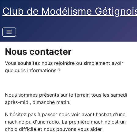
Club de Modélisme Gétignoi
Nous contacter
Vous souhaitez nous rejoindre ou simplement avoir
quelques informations ?
Nous sommes présents sur le terrain tous les samedi
après-midi, dimanche matin.
N'hésitez pas à passer nous voir avant l'achat d'une
machine ou d'une radio. La première machine est un
choix difficile et nous pouvons vous aider !