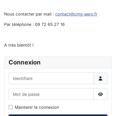
Nous contacter par mail :
contact@cmg-aero.fr
Par téléphone : 09 72 65 27 16
A très bientôt !
Connexion
Identifiant
Mot de passe
Affiche
Maintenir la connexion