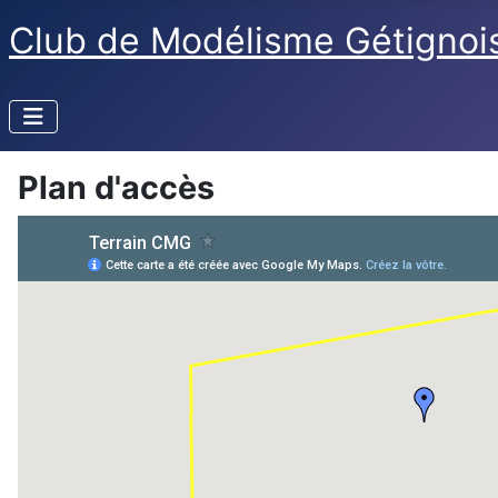
Club de Modélisme Gétignoi
Plan d'accès