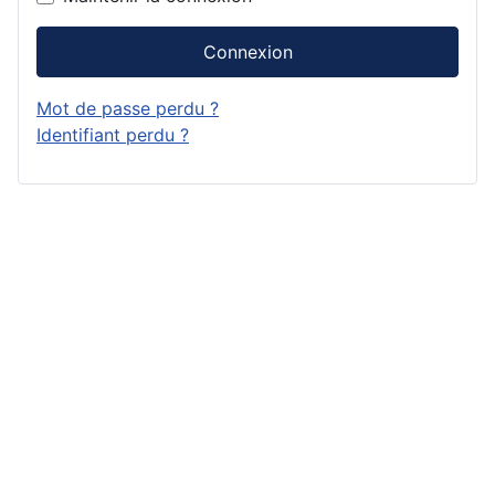
Connexion
Mot de passe perdu ?
Identifiant perdu ?