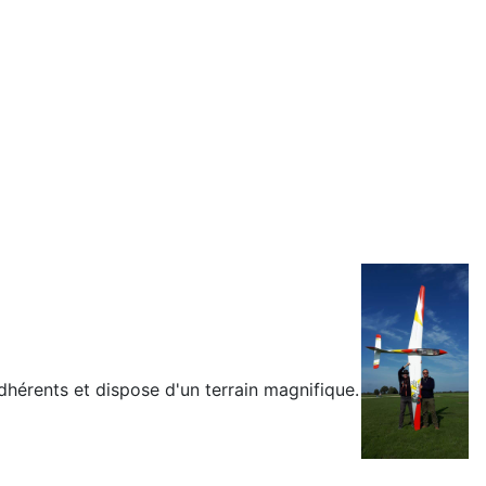
dhérents et dispose d'un terrain magnifique.