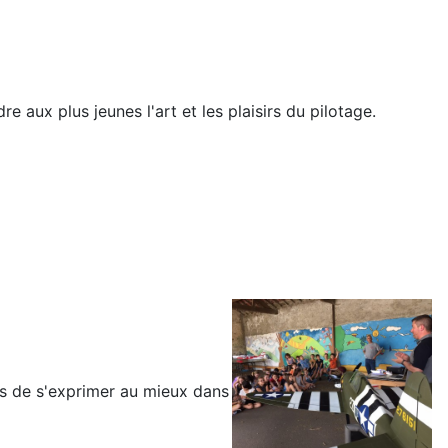
aux plus jeunes l'art et les plaisirs du pilotage.
ns de s'exprimer au mieux dans