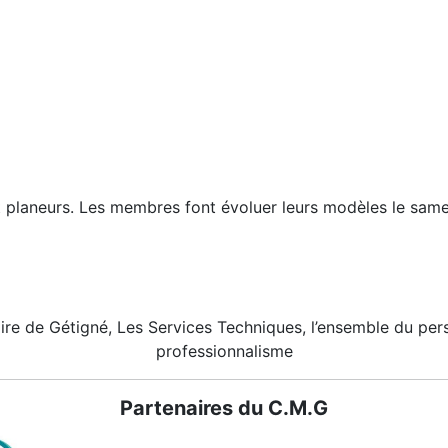
et planeurs. Les membres font évoluer leurs modèles le same
ire de Gétigné, Les Services Techniques, l’ensemble du pe
professionnalisme
Partenaires du C.M.G