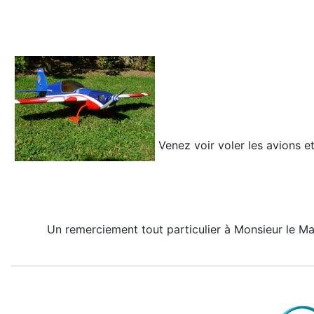
Venez voir voler les avions 
Un remerciement tout particulier à Monsieur le Ma