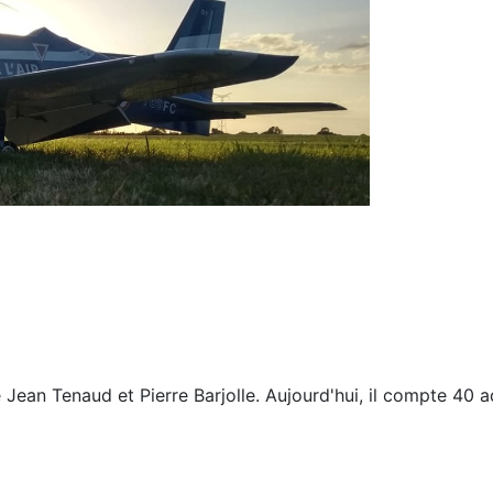
Jean Tenaud et Pierre Barjolle. Aujourd'hui, il compte 40 a