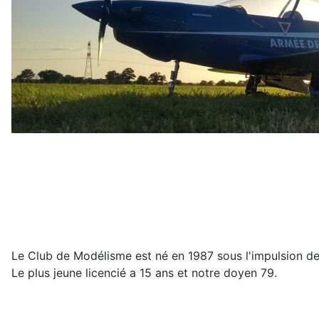
Le Club de Modélisme est né en 1987 sous l'impulsion de 
Le plus jeune licencié a 15 ans et notre doyen 79.