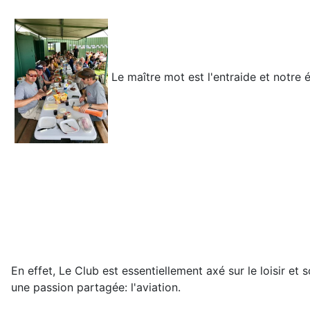
Le maître mot est l'entraide et notre
En effet, Le Club est essentiellement axé sur le loisir 
une passion partagée: l'aviation.