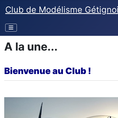
Club de Modélisme Gétigno
A la une...
Bienvenue au Club !