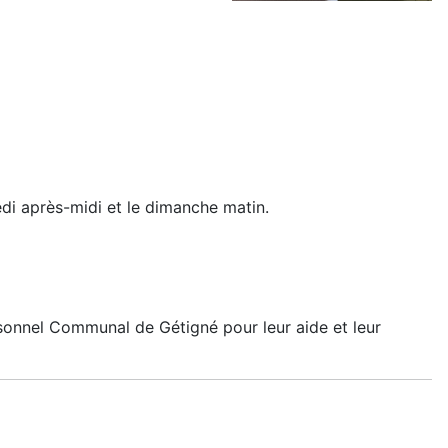
di après-midi et le dimanche matin.
rsonnel Communal de Gétigné pour leur aide et leur